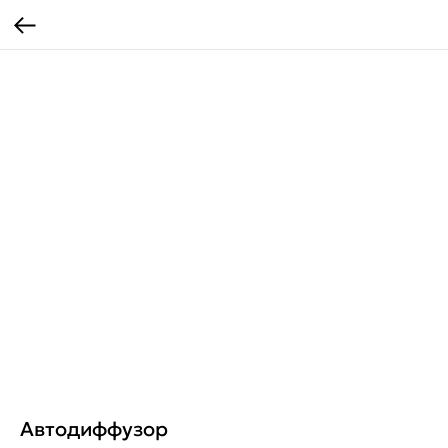
Автодиффузор