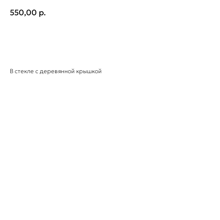
550,00
р.
ЗАКАЗАТЬ
В стекле с деревянной крышкой