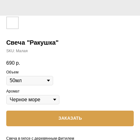
Свеча "Ракушка"
SKU:
Малая
690
р.
Объем
Аромат
ЗАКАЗАТЬ
Свеча в гипсе с деревянным фитилем