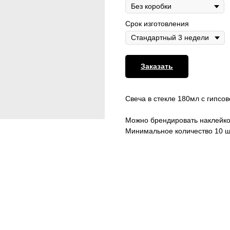
Срок изготовления
Заказать
Свеча в стекле 180мл с гипсо
Можно брендировать наклейко
Минимальное количество 10 ш