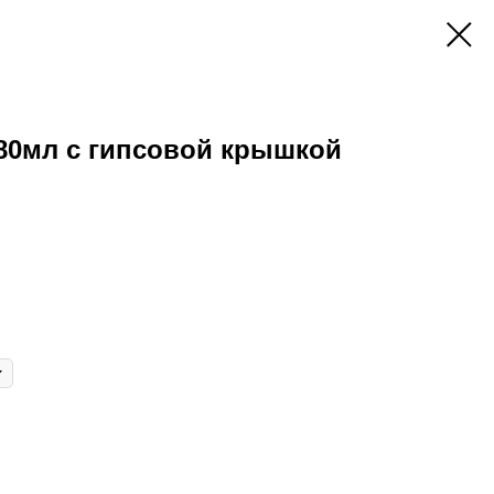
180мл с гипсовой крышкой