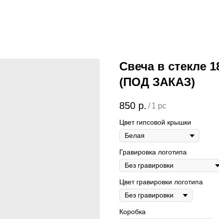
Свеча в стекле 
(ПОД ЗАКАЗ)
850
р.
/
1 pc
Цвет гипсовой крышки
Гравировка логотипа
Цвет гравировки логотипа
Коробка