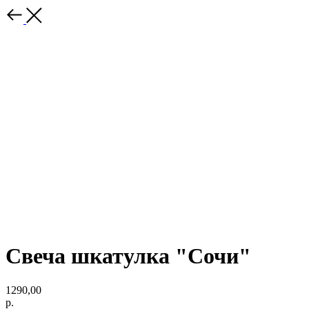
Свеча шкатулка "Сочи"
1290,00
р.